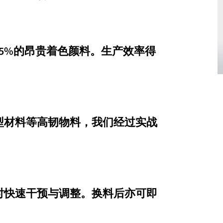
5%的昂贵着色颜料。生产效率得
型材料等高韧物料，我们经过实战
时快速干预与调整。换料后亦可即