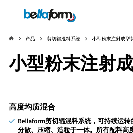
产品
剪切辊混料系统
小型粉末注射成型
小型粉末注射
高度均质混合
Bellaform剪切辊混料系统，可持续
分散、压缩、造粒于一体。所有配料高