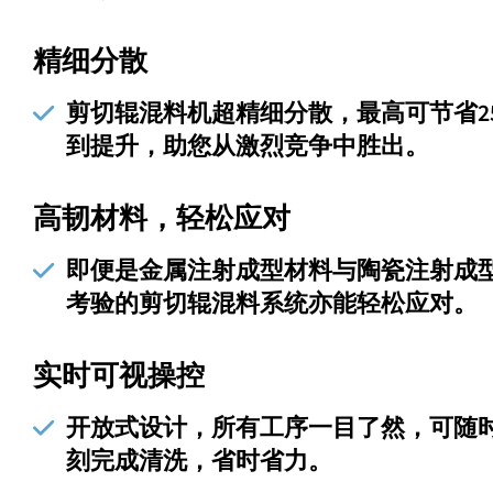
精细分散
剪切辊混料机超精细分散，最高可节省2
到提升，助您从激烈竞争中胜出。
高韧材料，轻松应对
即便是金属注射成型材料与陶瓷注射成
考验的剪切辊混料系统亦能轻松应对。
实时可视操控
开放式设计，所有工序一目了然，可随
刻完成清洗，省时省力。