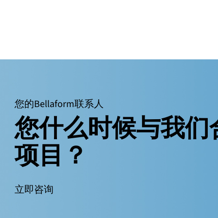
您的Bellaform联系人
您什么时候与我们
项目？
立即咨询