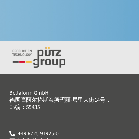
Bellaform GmbH
德国高阿尔格斯海姆玛丽·居里大街14号，
邮编：55435
+49 6725 91925-0