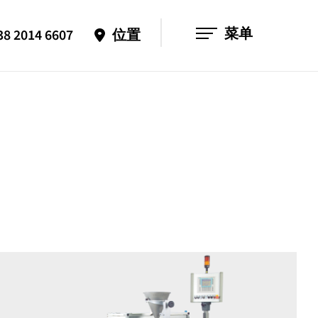
菜单
38 2014 6607
位置