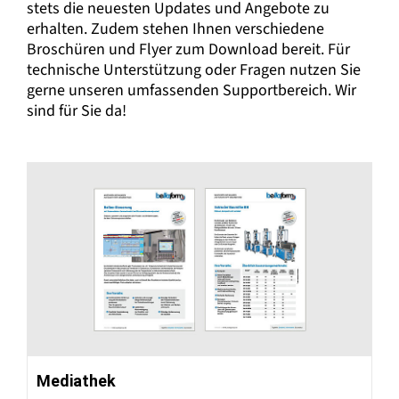
stets die neuesten Updates und Angebote zu
erhalten. Zudem stehen Ihnen verschiedene
Broschüren und Flyer zum Download bereit. Für
technische Unterstützung oder Fragen nutzen Sie
gerne unseren umfassenden Supportbereich. Wir
sind für Sie da!
Mediathek