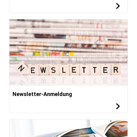
Newsletter-Anmeldung