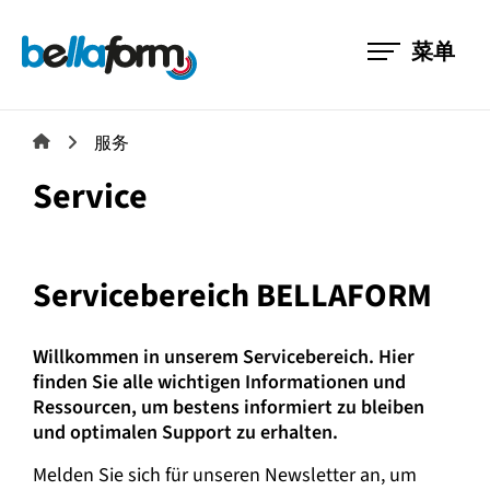
菜单
服务
Service
Servicebereich BELLAFORM
Willkommen in unserem Servicebereich. Hier
finden Sie alle wichtigen Informationen und
Ressourcen, um bestens informiert zu bleiben
und optimalen Support zu erhalten.
Melden Sie sich für unseren Newsletter an, um