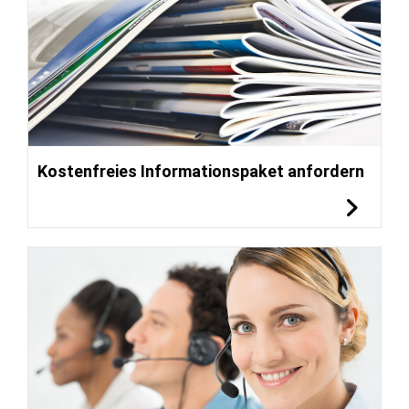
Kostenfreies Informationspaket anfordern