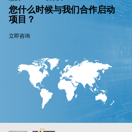
您什么时候与我们合作启动
项目？
立即咨询