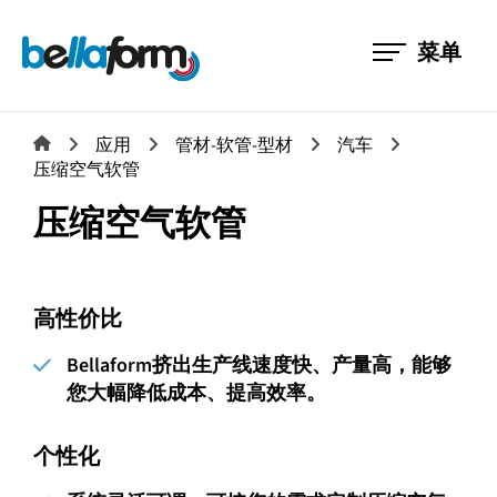
菜单
应用
管材-软管-型材
汽车
压缩空气软管
压缩空气软管
高性价比
Bellaform挤出生产线速度快、产量高，能够
您大幅降低成本、提高效率。
个性化